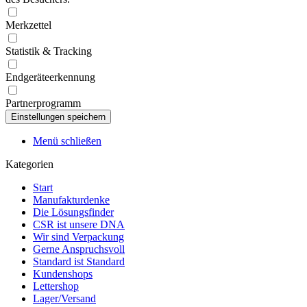
Merkzettel
Statistik & Tracking
Endgeräteerkennung
Partnerprogramm
Menü schließen
Kategorien
Start
Manufakturdenke
Die Lösungsfinder
CSR ist unsere DNA
Wir sind Verpackung
Gerne Anspruchsvoll
Standard ist Standard
Kundenshops
Lettershop
Lager/Versand