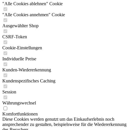
"Alle Cookies ablehnen" Cookie
"Alle Cookies annehmen" Cookie
Ausgewählter Shop
CSRF-Token
Cookie-Einstellungen
Individuelle Preise
Kunden-Wiedererkennung
Kundenspezifisches Caching
Session
Währungswechsel
Komfortfunktionen
Diese Cookies werden genutzt um das Einkaufserlebnis noch
ansprechender zu gestalten, beispielsweise für die Wiedererkennung
des Besuchers.