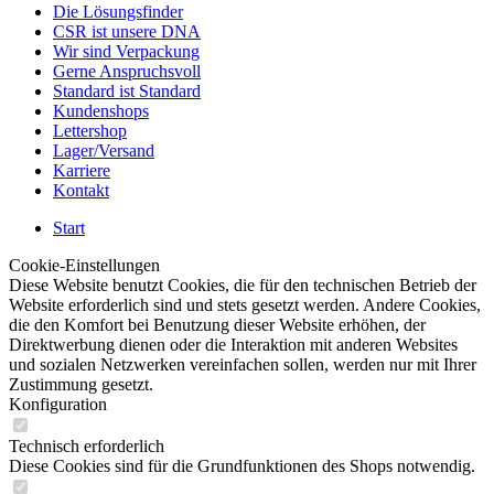
Die Lösungsfinder
CSR ist unsere DNA
Wir sind Verpackung
Gerne Anspruchsvoll
Standard ist Standard
Kundenshops
Lettershop
Lager/Versand
Karriere
Kontakt
Start
Cookie-Einstellungen
Diese Website benutzt Cookies, die für den technischen Betrieb der
Website erforderlich sind und stets gesetzt werden. Andere Cookies,
die den Komfort bei Benutzung dieser Website erhöhen, der
Direktwerbung dienen oder die Interaktion mit anderen Websites
und sozialen Netzwerken vereinfachen sollen, werden nur mit Ihrer
Zustimmung gesetzt.
Konfiguration
Technisch erforderlich
Diese Cookies sind für die Grundfunktionen des Shops notwendig.