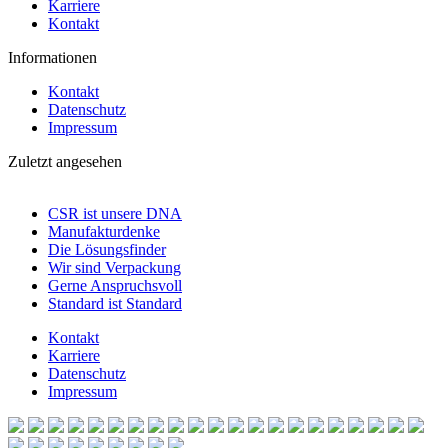
Karriere
Kontakt
Informationen
Kontakt
Datenschutz
Impressum
Zuletzt angesehen
CSR ist unsere DNA
Manufakturdenke
Die Lösungsfinder
Wir sind Verpackung
Gerne Anspruchsvoll
Standard ist Standard
Kontakt
Karriere
Datenschutz
Impressum