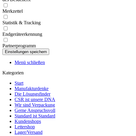
Merkzettel
Statistik & Tracking
Endgeräteerkennung
Partnerprogramm
Menü schließen
Kategorien
Start
Manufakturdenke
Die Lösungsfinder
CSR ist unsere DNA
Wir sind Verpackung
Gerne Anspruchsvoll
Standard ist Standard
Kundenshops
Lettershop
Lager/Versand