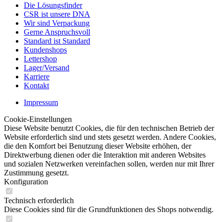
Die Lösungsfinder
CSR ist unsere DNA
Wir sind Verpackung
Gerne Anspruchsvoll
Standard ist Standard
Kundenshops
Lettershop
Lager/Versand
Karriere
Kontakt
Impressum
Cookie-Einstellungen
Diese Website benutzt Cookies, die für den technischen Betrieb der
Website erforderlich sind und stets gesetzt werden. Andere Cookies,
die den Komfort bei Benutzung dieser Website erhöhen, der
Direktwerbung dienen oder die Interaktion mit anderen Websites
und sozialen Netzwerken vereinfachen sollen, werden nur mit Ihrer
Zustimmung gesetzt.
Konfiguration
Technisch erforderlich
Diese Cookies sind für die Grundfunktionen des Shops notwendig.