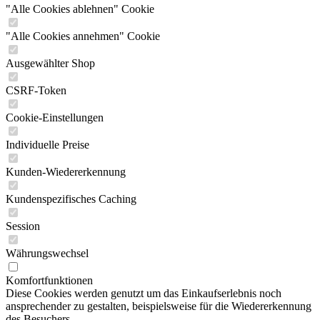
"Alle Cookies ablehnen" Cookie
"Alle Cookies annehmen" Cookie
Ausgewählter Shop
CSRF-Token
Cookie-Einstellungen
Individuelle Preise
Kunden-Wiedererkennung
Kundenspezifisches Caching
Session
Währungswechsel
Komfortfunktionen
Diese Cookies werden genutzt um das Einkaufserlebnis noch
ansprechender zu gestalten, beispielsweise für die Wiedererkennung
des Besuchers.